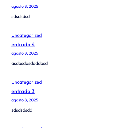
agosto 8, 2025
sdsdsdsd
Uncategorized
entrada 4
agosto 8, 2025
asdasdasdaddasd
Uncategorized
entrada 3
agosto 8, 2025
sdsdsdsdd